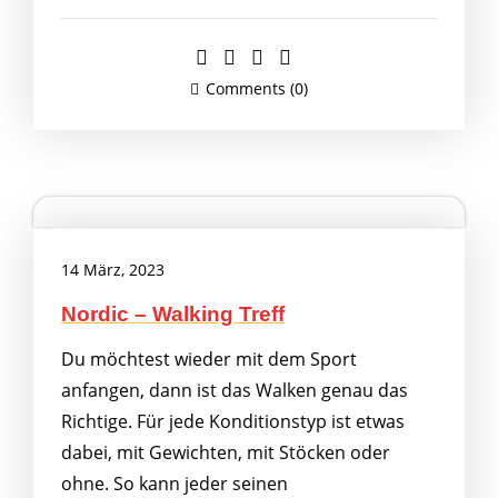
Comments (0)
14 März, 2023
Nordic – Walking Treff
Du möchtest wieder mit dem Sport
anfangen, dann ist das Walken genau das
Richtige. Für jede Konditionstyp ist etwas
dabei, mit Gewichten, mit Stöcken oder
ohne. So kann jeder seinen