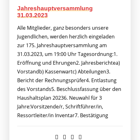
Jahreshauptversammlung
31.03.2023
Alle Mitglieder, ganz besonders unsere
Jugendlichen, werden herzlich eingeladen
zur 175. Jahreshauptversammlung am
31.03.2023, um 19:00 Uhr Tagesordnung:1.
Eröffnung und Ehrungen2. Jahresberichtea)
Vorstandb) Kassenwartc) Abteilungen3.
Bericht der Rechnungsprüfer4. Entlastung
des Vorstands5. Beschlussfassung über den
Haushaltsplan 20236. Neuwahl für 3
Jahre:Vorsitzende/r, Schriftführer/in,
Ressortleiter/in Inventar7. Bestätigung