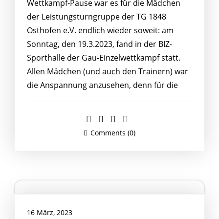
Wettkampf-Pause war es für die Mädchen
der Leistungsturngruppe der TG 1848
Osthofen e.V. endlich wieder soweit: am
Sonntag, den 19.3.2023, fand in der BIZ-
Sporthalle der Gau-Einzelwettkampf statt.
Allen Mädchen (und auch den Trainern) war
die Anspannung anzusehen, denn für die
Comments (0)
16 März, 2023