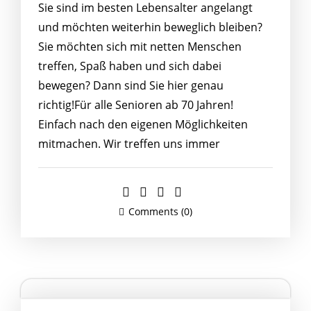
Sie sind im besten Lebensalter angelangt
und möchten weiterhin beweglich bleiben?
Sie möchten sich mit netten Menschen
treffen, Spaß haben und sich dabei
bewegen? Dann sind Sie hier genau
richtig!Für alle Senioren ab 70 Jahren!
Einfach nach den eigenen Möglichkeiten
mitmachen. Wir treffen uns immer
Comments (0)