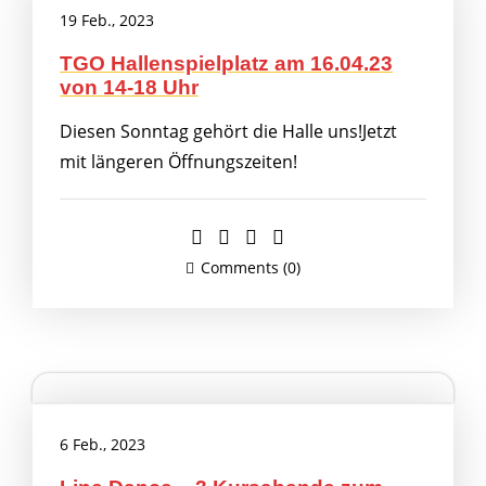
19 Feb., 2023
TGO Hallenspielplatz am 16.04.23
von 14-18 Uhr
Diesen Sonntag gehört die Halle uns!Jetzt
mit längeren Öffnungszeiten!
Comments (0)
6 Feb., 2023