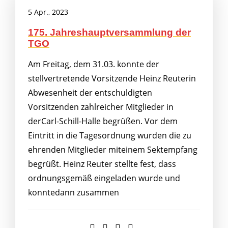
5 Apr., 2023
175. Jahreshauptversammlung der
TGO
Am Freitag, dem 31.03. konnte der
stellvertretende Vorsitzende Heinz Reuterin
Abwesenheit der entschuldigten
Vorsitzenden zahlreicher Mitglieder in
derCarl-Schill-Halle begrüßen. Vor dem
Eintritt in die Tagesordnung wurden die zu
ehrenden Mitglieder miteinem Sektempfang
begrüßt. Heinz Reuter stellte fest, dass
ordnungsgemäß eingeladen wurde und
konntedann zusammen