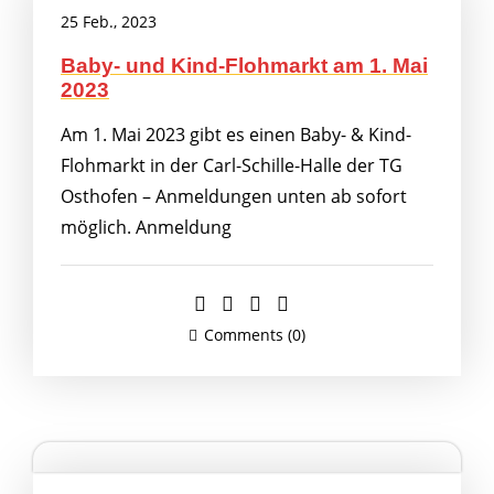
25 Feb., 2023
Baby- und Kind-Flohmarkt am 1. Mai
2023
Am 1. Mai 2023 gibt es einen Baby- & Kind-
Flohmarkt in der Carl-Schille-Halle der TG
Osthofen – Anmeldungen unten ab sofort
möglich. Anmeldung
Comments (0)