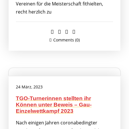
Vereinen für die Meisterschaft fithielten,
recht herzlich zu
Comments (0)
24 März, 2023
TGO-Turnerinnen stellten ihr
Können unter Beweis – Gau-
Einzelwettkampf 2023
Nach einigen Jahren coronabedingter