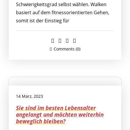
Schwierigkeitsgrad selbst wählen. Walken
basiert auf dem fitnessorientierten Gehen,
somit ist der Einstieg für
Comments (0)
14 März, 2023
Sie sind im besten Lebensalter
angelangt und möchten weiterhin
beweglich bleiben?