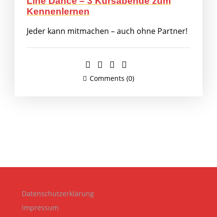
Line Dance – 3 Kursabende zum
Kennenlernen
Jeder kann mitmachen – auch ohne Partner!
Comments (0)
Datenschutzerklärung
Impressum