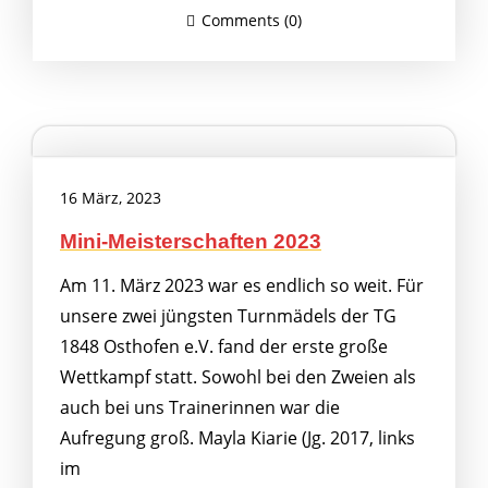
Comments (0)
16 März, 2023
Mini-Meisterschaften 2023
Am 11. März 2023 war es endlich so weit. Für
unsere zwei jüngsten Turnmädels der TG
1848 Osthofen e.V. fand der erste große
Wettkampf statt. Sowohl bei den Zweien als
auch bei uns Trainerinnen war die
Aufregung groß. Mayla Kiarie (Jg. 2017, links
im