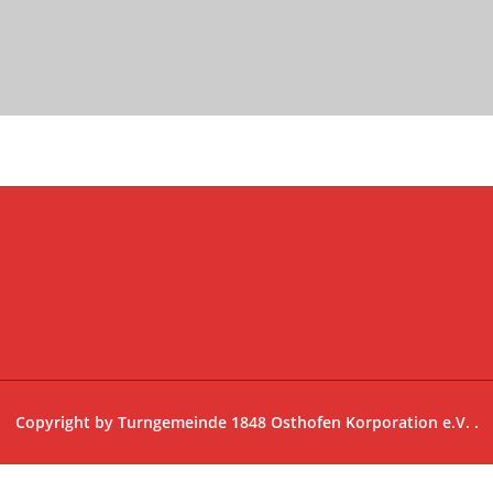
Copyright by
Turngemeinde 1848 Osthofen Korporation e.V.
.