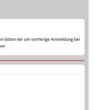
en bitten wir um vorherige Anmeldung bei
nen