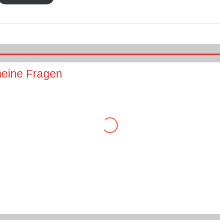
meine Fragen