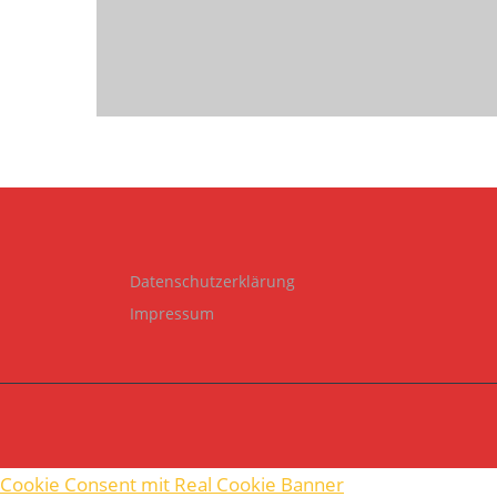
Datenschutzerklärung
Impressum
Cookie Consent mit Real Cookie Banner