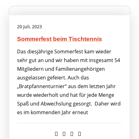
20 Juli, 2023
Sommerfest beim Tischtennis
Das diesjährige Sommerfest kam wieder
sehr gut an und wir haben mit insgesamt 54
Mitgliedern und Familienangehörigen
ausgelassen gefeiert. Auch das
„Bratpfannenturnier“ aus dem letzten Jahr
wurde wiederholt und hat für jede Menge
Spaß und Abwechslung gesorgt. Daher wird
es im kommenden Jahr erneut