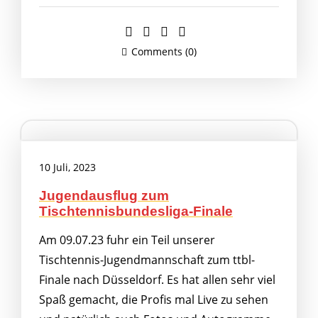
Comments (0)
10 Juli, 2023
Jugendausflug zum
Tischtennisbundesliga-Finale
Am 09.07.23 fuhr ein Teil unserer
Tischtennis-Jugendmannschaft zum ttbl-
Finale nach Düsseldorf. Es hat allen sehr viel
Spaß gemacht, die Profis mal Live zu sehen