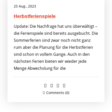
25 Aug., 2023
Herbstferienspiele
Update: Die Nachfrage hat uns überwältigt –
die Ferienspiele sind bereits ausgebucht. Die
Sommerferien sind zwar noch nicht ganz
rum aber die Planung für die Herbstferien
sind schon in vollem Gange. Auch in den
nächsten Ferien bieten wir wieder jede
Menge Abwechslung für die
Comments (0)