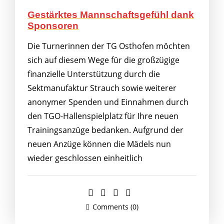
Gestärktes Mannschaftsgefühl dank
Sponsoren
Die Turnerinnen der TG Osthofen möchten
sich auf diesem Wege für die großzügige
finanzielle Unterstützung durch die
Sektmanufaktur Strauch sowie weiterer
anonymer Spenden und Einnahmen durch
den TGO-Hallenspielplatz für Ihre neuen
Trainingsanzüge bedanken. Aufgrund der
neuen Anzüge können die Mädels nun
wieder geschlossen einheitlich
Comments (0)