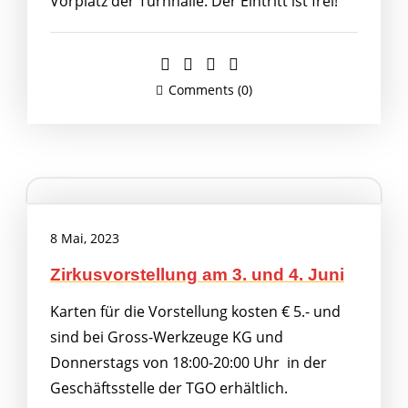
Vorplatz der Turnhalle. Der Eintritt ist frei!
Comments (0)
8 Mai, 2023
Zirkusvorstellung am 3. und 4. Juni
Karten für die Vorstellung kosten € 5.- und
sind bei Gross-Werkzeuge KG und
Donnerstags von 18:00-20:00 Uhr in der
Geschäftsstelle der TGO erhältlich.