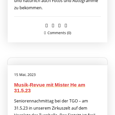
und natürlich auch Fotos und Autogramme
zu bekommen.
Comments (0)
15 Mai, 2023
Musik-Revue mit Mister He am
31.5.23
Seniorennachmittag bei der TGO – am
31.5.23 in unserem Zirkuszelt auf dem