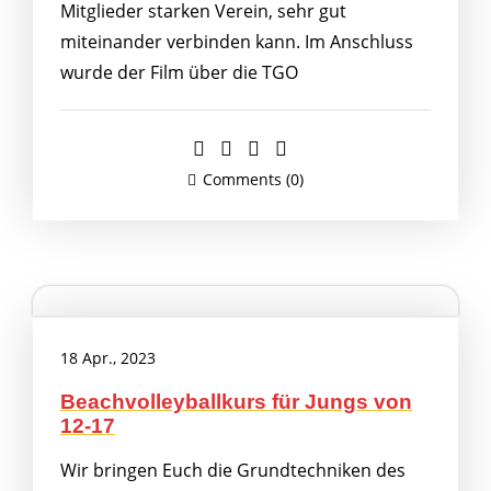
Mitglieder starken Verein, sehr gut
miteinander verbinden kann. Im Anschluss
wurde der Film über die TGO
Comments (0)
18 Apr., 2023
Beachvolleyballkurs für Jungs von
12-17
Wir bringen Euch die Grundtechniken des