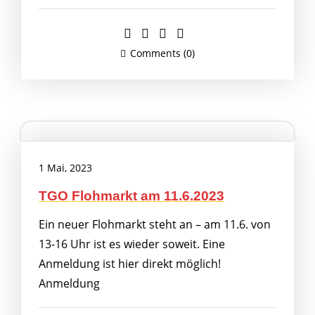
Comments (0)
1 Mai, 2023
TGO Flohmarkt am 11.6.2023
Ein neuer Flohmarkt steht an – am 11.6. von
13-16 Uhr ist es wieder soweit. Eine
Anmeldung ist hier direkt möglich!
Anmeldung