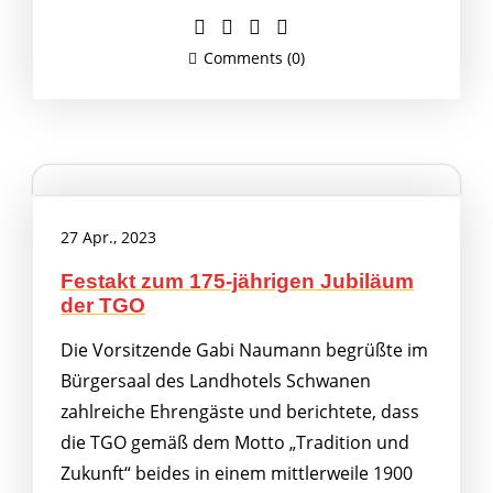
Comments (0)
27 Apr., 2023
Festakt zum 175-jährigen Jubiläum
der TGO
Die Vorsitzende Gabi Naumann begrüßte im
Bürgersaal des Landhotels Schwanen
zahlreiche Ehrengäste und berichtete, dass
die TGO gemäß dem Motto „Tradition und
Zukunft“ beides in einem mittlerweile 1900