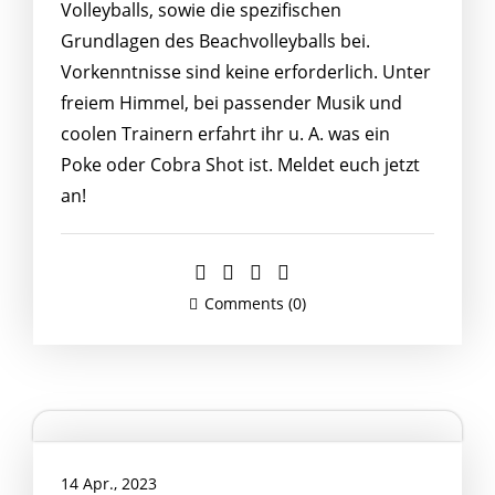
Volleyballs, sowie die spezifischen
Grundlagen des Beachvolleyballs bei.
Vorkenntnisse sind keine erforderlich. Unter
freiem Himmel, bei passender Musik und
coolen Trainern erfahrt ihr u. A. was ein
Poke oder Cobra Shot ist. Meldet euch jetzt
an!
Comments (0)
14 Apr., 2023