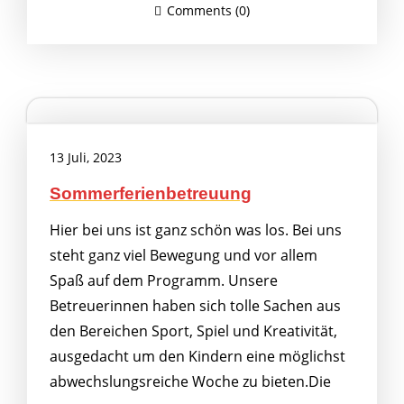
Comments (0)
13 Juli, 2023
Sommerferienbetreuung
Hier bei uns ist ganz schön was los. Bei uns
steht ganz viel Bewegung und vor allem
Spaß auf dem Programm. Unsere
Betreuerinnen haben sich tolle Sachen aus
den Bereichen Sport, Spiel und Kreativität,
ausgedacht um den Kindern eine möglichst
abwechslungsreiche Woche zu bieten.Die