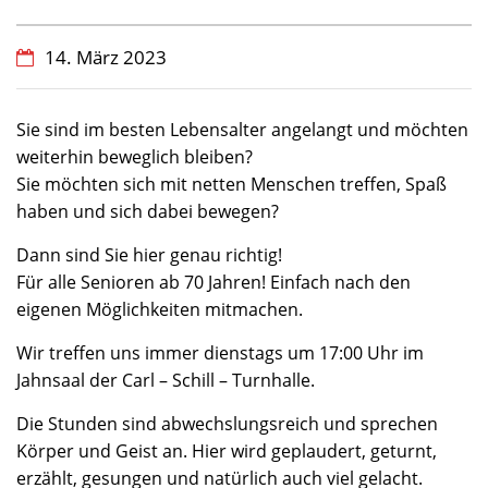
14. März 2023
Sie sind im besten Lebensalter angelangt und möchten
weiterhin beweglich bleiben?
Sie möchten sich mit netten Menschen treffen, Spaß
haben und sich dabei bewegen?
Dann sind Sie hier genau richtig!
Für alle Senioren ab 70 Jahren! Einfach nach den
eigenen Möglichkeiten mitmachen.
Wir treffen uns immer dienstags um 17:00 Uhr im
Jahnsaal der Carl – Schill – Turnhalle.
Die Stunden sind abwechslungsreich und sprechen
Körper und Geist an. Hier wird geplaudert, geturnt,
erzählt, gesungen und natürlich auch viel gelacht.