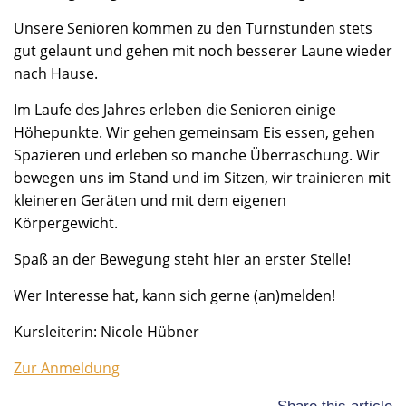
Unsere Senioren kommen zu den Turnstunden stets
gut gelaunt und gehen mit noch besserer Laune wieder
nach Hause.
Im Laufe des Jahres erleben die Senioren einige
Höhepunkte. Wir gehen gemeinsam Eis essen, gehen
Spazieren und erleben so manche Überraschung. Wir
bewegen uns im Stand und im Sitzen, wir trainieren mit
kleineren Geräten und mit dem eigenen
Körpergewicht.
Spaß an der Bewegung steht hier an erster Stelle!
Wer Interesse hat, kann sich gerne (an)melden!
Kursleiterin: Nicole Hübner
Zur Anmeldung