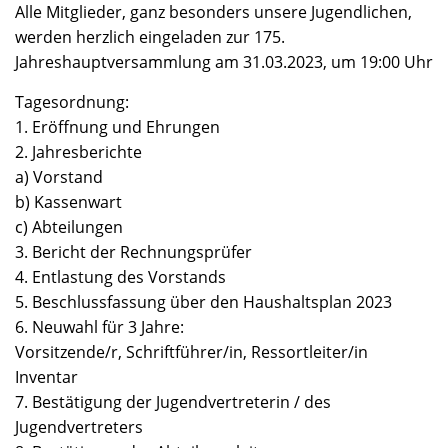
Alle Mitglieder, ganz besonders unsere Jugendlichen,
werden herzlich eingeladen zur 175.
Jahreshauptversammlung am 31.03.2023, um 19:00 Uhr
Tagesordnung:
1. Eröffnung und Ehrungen
2. Jahresberichte
a) Vorstand
b) Kassenwart
c) Abteilungen
3. Bericht der Rechnungsprüfer
4. Entlastung des Vorstands
5. Beschlussfassung über den Haushaltsplan 2023
6. Neuwahl für 3 Jahre:
Vorsitzende/r, Schriftführer/in, Ressortleiter/in
Inventar
7. Bestätigung der Jugendvertreterin / des
Jugendvertreters