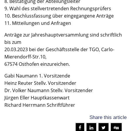
8. Bestätigung der Abteilungsleiter
9. Wahl des stellvertretenden Rechnungsprüfers
10. Beschlussfassung über eingegangene Anträge
11. Mitteilungen und Anfragen
Anträge zur Jahreshauptversammlung sind schriftlich
bis zum
20.03.2023 bei der Geschäftsstelle der TGO, Carlo-
Mierendorff-Str.10,
67574 Osthofen einzureichen.
Gabi Naumann 1. Vorsitzende
Heinz Reuter Stellv. Vorsitzender
Dr. Volker Naumann Stellv. Vorsitzender
Jürgen Eller Hauptkassenwart
Richard Herrmann Schriftführer
Share this article