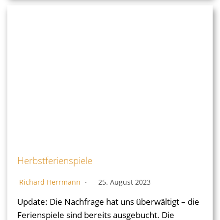
Herbstferienspiele
Richard Herrmann
25. August 2023
Update: Die Nachfrage hat uns überwältigt – die
Ferienspiele sind bereits ausgebucht. Die