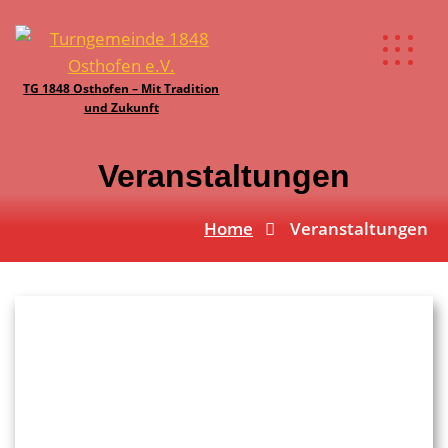
TG 1848 Osthofen – Mit Tradition
und Zukunft
Veranstaltungen
Home
Veranstaltungen