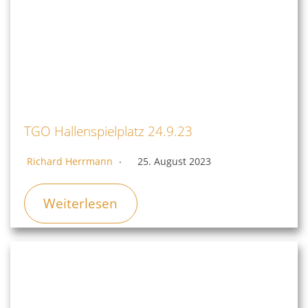
TGO Hallenspielplatz 24.9.23
Richard Herrmann
25. August 2023
Weiterlesen