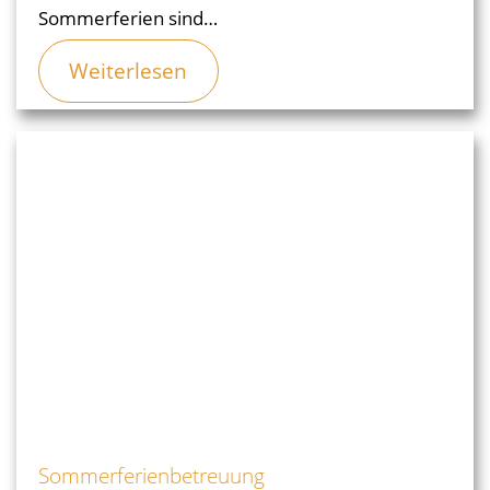
Sommerferien sind…
Weiterlesen
Sommerferienbetreuung