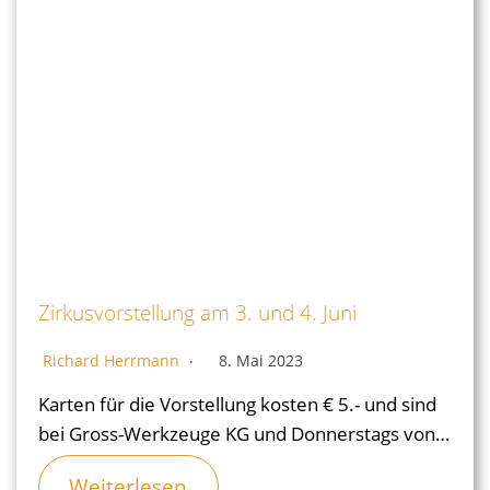
Zirkusvorstellung am 3. und 4. Juni
Richard Herrmann
8. Mai 2023
Karten für die Vorstellung kosten € 5.- und sind
bei Gross-Werkzeuge KG und Donnerstags von…
Weiterlesen