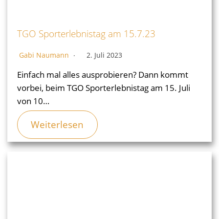
TGO Sporterlebnistag am 15.7.23
Gabi Naumann
2. Juli 2023
Einfach mal alles ausprobieren? Dann kommt
vorbei, beim TGO Sporterlebnistag am 15. Juli
von 10…
Weiterlesen