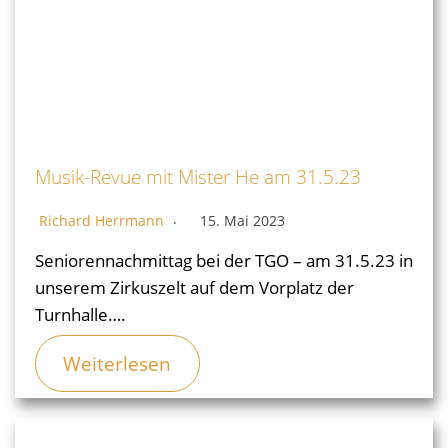
Musik-Revue mit Mister He am 31.5.23
Richard Herrmann
15. Mai 2023
Seniorennachmittag bei der TGO – am 31.5.23 in
unserem Zirkuszelt auf dem Vorplatz der
Turnhalle….
Weiterlesen