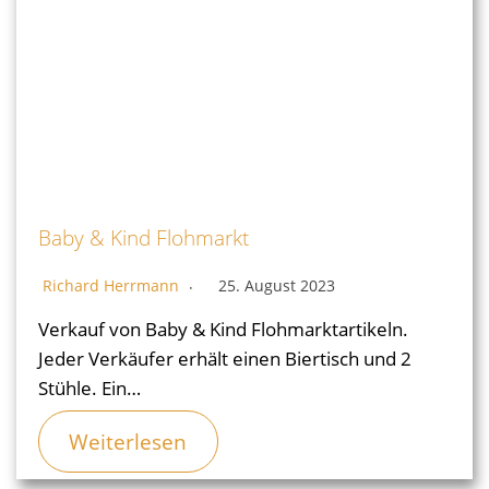
Baby & Kind Flohmarkt
Richard Herrmann
25. August 2023
Verkauf von Baby & Kind Flohmarktartikeln.
Jeder Verkäufer erhält einen Biertisch und 2
Stühle. Ein…
Weiterlesen