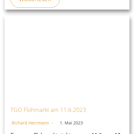
TGO Flohmarkt am 11.6.2023
Richard Herrmann
1. Mai 2023