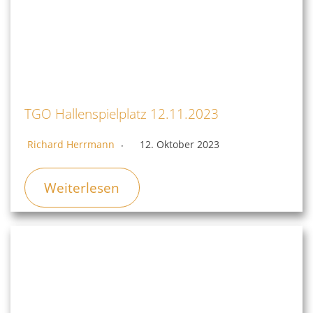
TGO Hallenspielplatz 12.11.2023
Richard Herrmann
12. Oktober 2023
Weiterlesen