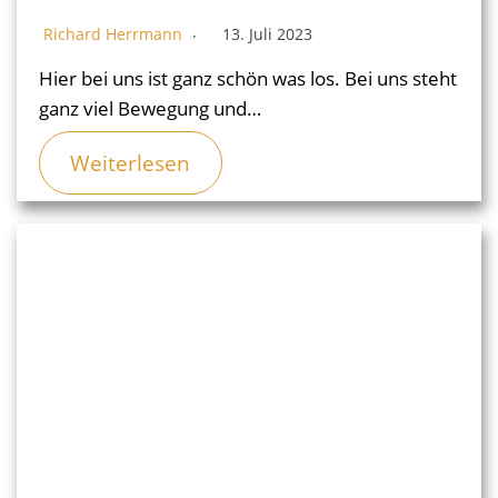
Richard Herrmann
13. Juli 2023
Hier bei uns ist ganz schön was los. Bei uns steht
ganz viel Bewegung und…
Weiterlesen