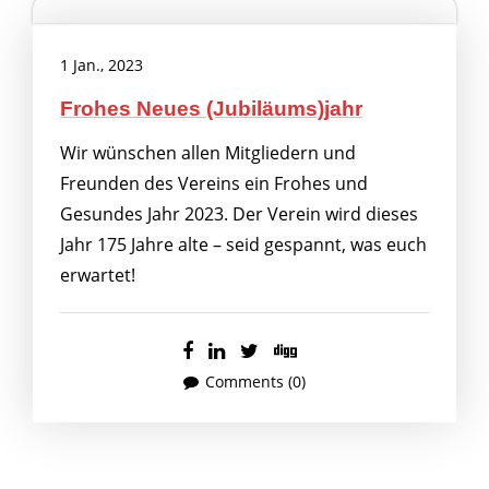
1 Jan., 2023
Frohes Neues (Jubiläums)jahr
Wir wünschen allen Mitgliedern und
Freunden des Vereins ein Frohes und
Gesundes Jahr 2023. Der Verein wird dieses
Jahr 175 Jahre alte – seid gespannt, was euch
erwartet!
Comments (0)