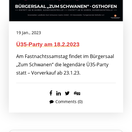
19 Jan., 2023
Ü35-Party am 18.2.2023
Am Fastnachtssamstag findet im Bürgersaal
„Zum Schwanen“ die legendäre Ü35-Party
statt – Vorverkauf ab 23.1.23.
Comments (0)