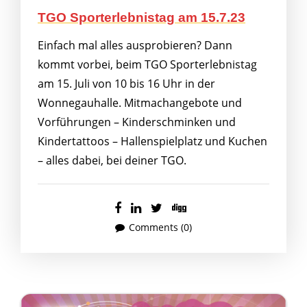
TGO Sporterlebnistag am 15.7.23
Einfach mal alles ausprobieren? Dann
kommt vorbei, beim TGO Sporterlebnistag
am 15. Juli von 10 bis 16 Uhr in der
Wonnegauhalle. Mitmachangebote und
Vorführungen – Kinderschminken und
Kindertattoos – Hallenspielplatz und Kuchen
– alles dabei, bei deiner TGO.
Comments (0)