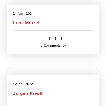
21 Apr., 2024
Lena Mützel
Comments (0)
12 Jan., 2022
Jürgen Preuß