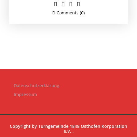
Comments (0)
Datenschutzerklärung
Impressum
Copyright by
Turngemeinde 1848 Osthofen Korporation
e.V.
.