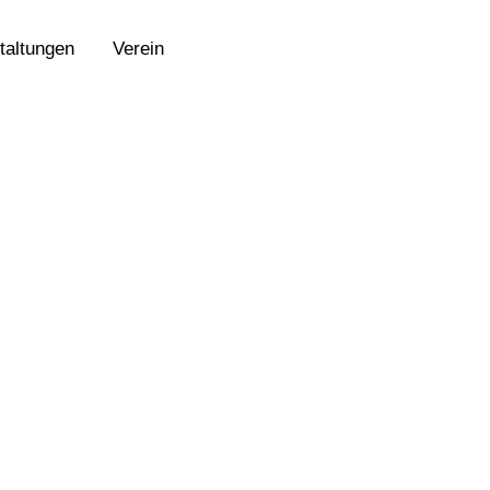
taltungen
Verein