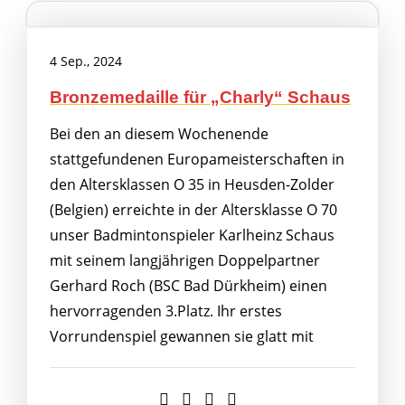
4 Sep., 2024
Bronzemedaille für „Charly“ Schaus
Bei den an diesem Wochenende
stattgefundenen Europameisterschaften in
den Altersklassen O 35 in Heusden-Zolder
(Belgien) erreichte in der Altersklasse O 70
unser Badmintonspieler Karlheinz Schaus
mit seinem langjährigen Doppelpartner
Gerhard Roch (BSC Bad Dürkheim) einen
hervorragenden 3.Platz. Ihr erstes
Vorrundenspiel gewannen sie glatt mit