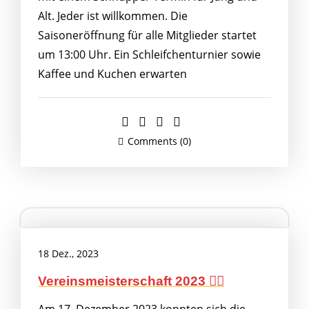
Alt. Jeder ist willkommen. Die
Saisoneröffnung für alle Mitglieder startet
um 13:00 Uhr. Ein Schleifchenturnier sowie
Kaffee und Kuchen erwarten
Comments (0)
18 Dez., 2023
Vereinsmeisterschaft 2023 🤸‍♀️
Am 17. Dezember 2023 konnten sich die