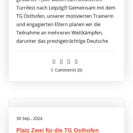
Turnfest nach Leipzig!!! Gemeinsam mit dem
TG Osthofen, unserer motivierten Trainerin
und engagierten Eltern planen wir die
Teilnahme an mehreren Wettkämpfen,
darunter das prestigeträchtige Deutsche
Comments (0)
30 Sep., 2024
Platz Zwei für die TG Osthofen