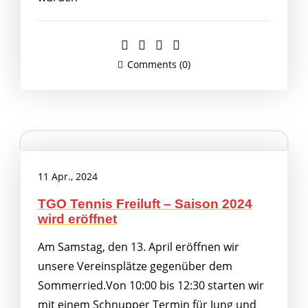
Comments (0)
11 Apr., 2024
TGO Tennis Freiluft – Saison 2024
wird eröffnet
Am Samstag, den 13. April eröffnen wir
unsere Vereinsplätze gegenüber dem
Sommerried.Von 10:00 bis 12:30 starten wir
mit einem Schnupper Termin für Jung und