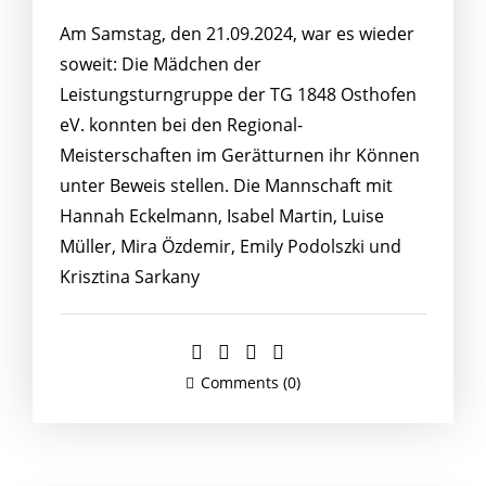
Am Samstag, den 21.09.2024, war es wieder
soweit: Die Mädchen der
Leistungsturngruppe der TG 1848 Osthofen
eV. konnten bei den Regional-
Meisterschaften im Gerätturnen ihr Können
unter Beweis stellen. Die Mannschaft mit
Hannah Eckelmann, Isabel Martin, Luise
Müller, Mira Özdemir, Emily Podolszki und
Krisztina Sarkany
Comments (0)