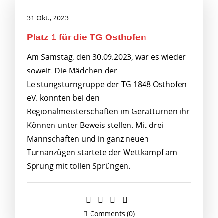
31 Okt., 2023
Platz 1 für die TG Osthofen
Am Samstag, den 30.09.2023, war es wieder
soweit. Die Mädchen der
Leistungsturngruppe der TG 1848 Osthofen
eV. konnten bei den
Regionalmeisterschaften im Gerätturnen ihr
Können unter Beweis stellen. Mit drei
Mannschaften und in ganz neuen
Turnanzügen startete der Wettkampf am
Sprung mit tollen Sprüngen.
Comments (0)