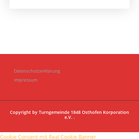
Datenschutzerklärung
Impressum
Copyright by
Turngemeinde 1848 Osthofen Korporation
e.V.
.
Cookie Consent mit Real Cookie Banner