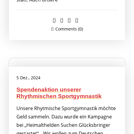
Comments (0)
5 Dez., 2024
Spendenaktion unserer
Rhythmischen Sportgymnastik
Unsere Rhytmische Sportgymnastik möchte
Geld sammeln. Dazu wurde ein Kampagne
bei „Heimalthelden Suchen Glücksbringer
gestartet“. „Wir wollen zum Deutschen