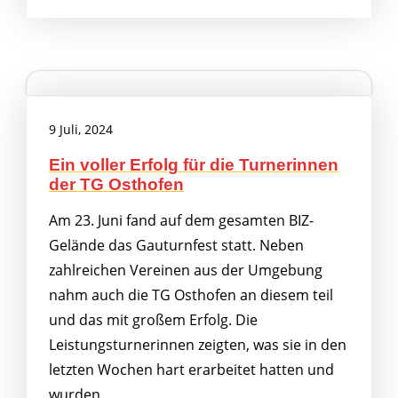
9 Juli, 2024
Ein voller Erfolg für die Turnerinnen
der TG Osthofen
Am 23. Juni fand auf dem gesamten BIZ-
Gelände das Gauturnfest statt. Neben
zahlreichen Vereinen aus der Umgebung
nahm auch die TG Osthofen an diesem teil
und das mit großem Erfolg. Die
Leistungsturnerinnen zeigten, was sie in den
letzten Wochen hart erarbeitet hatten und
wurden