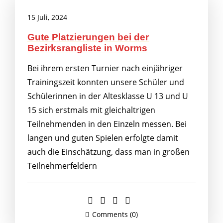
15 Juli, 2024
Gute Platzierungen bei der
Bezirksrangliste in Worms
Bei ihrem ersten Turnier nach einjähriger
Trainingszeit konnten unsere Schüler und
Schülerinnen in der Altesklasse U 13 und U
15 sich erstmals mit gleichaltrigen
Teilnehmenden in den Einzeln messen. Bei
langen und guten Spielen erfolgte damit
auch die Einschätzung, dass man in großen
Teilnehmerfeldern
Comments (0)