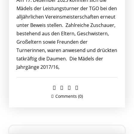
Mädels der Leistungsturner der TGO bei den
alljährlichen Vereinsmeisterschaften erneut
unter Beweis stellen. Zahlreiche Zuschauer,
bestehend aus den Eltern, Geschwistern,
Großeltern sowie Freunden der
Turnerinnen, waren anwesend und drückten
tatkräftig die Daumen. Die Mädels der
Jahrgänge 2017/16,
Comments (0)