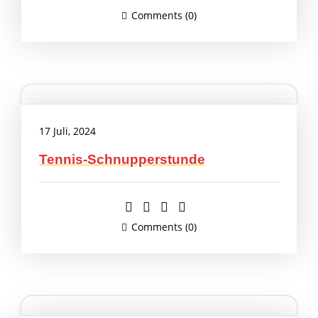
Comments (0)
17 Juli, 2024
Tennis-Schnupperstunde
Comments (0)