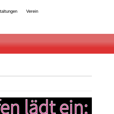
taltungen
Verein