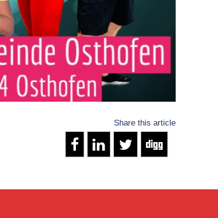
Share this article