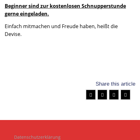
Beginner sind zur kostenlosen Schnupperstunde
gerne eingeladen.
Einfach mitmachen und Freude haben, heißt die
Devise.
Share this article
Datenschutzerklärung