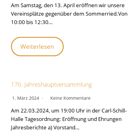
Am Samstag, den 13. April eröffnen wir unsere
Vereinsplätze gegenüber dem Sommerried.Von
10:00 bis 12:30…
Weiterlesen
176. Jahreshauptversammlung
1. März 2024
Keine Kommentare
Am 22.03.2024, um 19:00 Uhr in der Carl-Schill-
Halle Tagesordnung: Eröffnung und Ehrungen
Jahresberichte a) Vorstand…