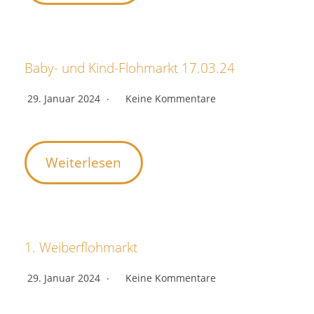
Baby- und Kind-Flohmarkt 17.03.24
29. Januar 2024
Keine Kommentare
Weiterlesen
1. Weiberflohmarkt
29. Januar 2024
Keine Kommentare