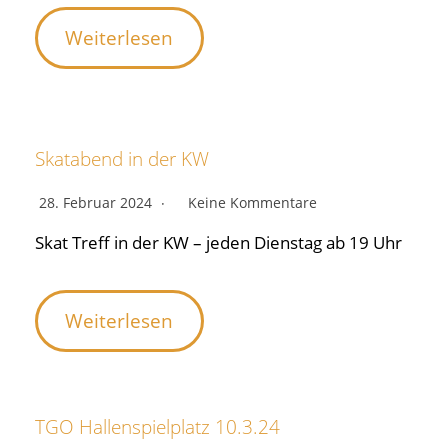
Weiterlesen
Skatabend in der KW
28. Februar 2024
Keine Kommentare
Skat Treff in der KW – jeden Dienstag ab 19 Uhr
Weiterlesen
TGO Hallenspielplatz 10.3.24