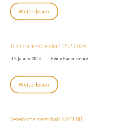
Weiterlesen
TGO Hallenspielplatz 18.2.2024
19. Januar 2024
Keine Kommentare
Weiterlesen
Vereinsmeisterschaft 2023 🤸‍♀️