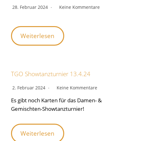
28. Februar 2024
Keine Kommentare
Weiterlesen
TGO Showtanzturnier 13.4.24
2. Februar 2024
Keine Kommentare
Es gibt noch Karten für das Damen- &
Gemischten-Showtanzturnier!
Weiterlesen