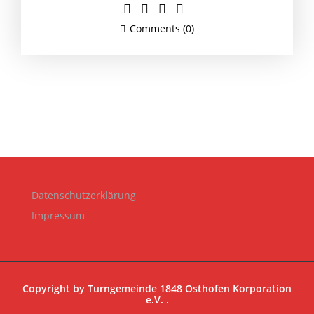
Comments (0)
Datenschutzerklärung
Impressum
Copyright by
Turngemeinde 1848 Osthofen Korporation
e.V.
.