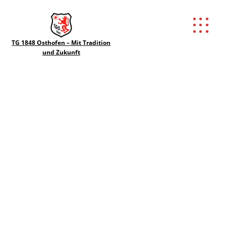
TG 1848 Osthofen – Mit Tradition
und Zukunft