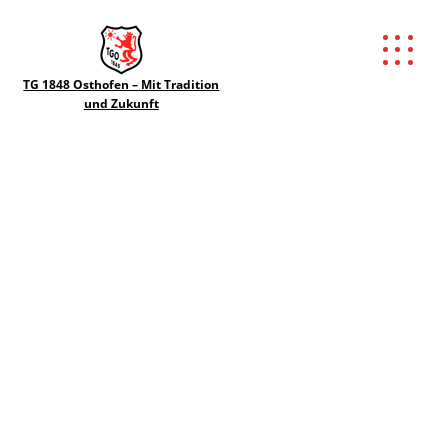
TG 1848 Osthofen – Mit Tradition
und Zukunft