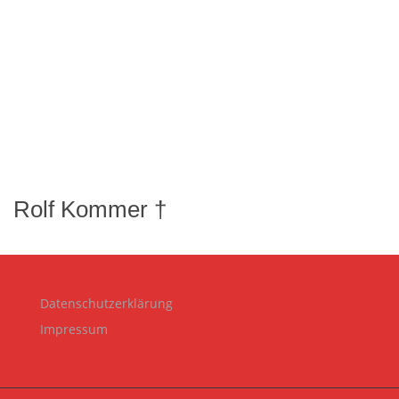
Rolf Kommer †
Datenschutzerklärung
Impressum