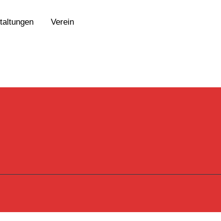
taltungen
Verein