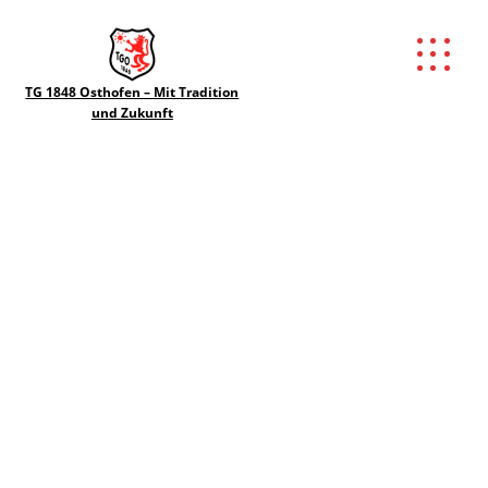
TG 1848 Osthofen – Mit Tradition
und Zukunft