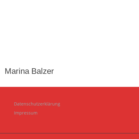
Marina Balzer
Datenschutzerklärung
Impressum