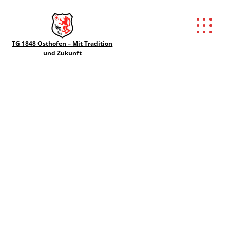
TG 1848 Osthofen – Mit Tradition
und Zukunft