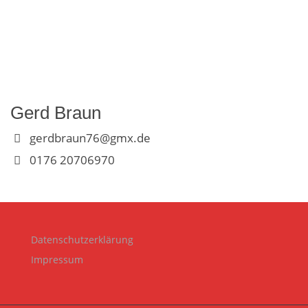
Gerd Braun
gerdbraun76@gmx.de
0176 20706970
Datenschutzerklärung
Impressum