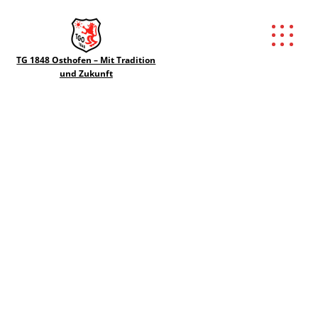
TG 1848 Osthofen – Mit Tradition
und Zukunft