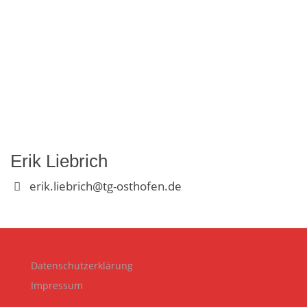
Erik Liebrich
erik.liebrich@tg-osthofen.de
Datenschutzerklärung
Impressum