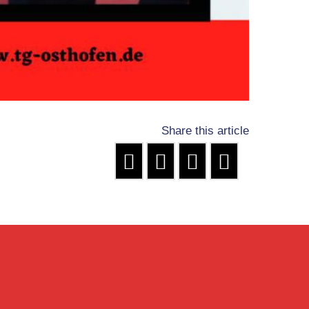
Share this article