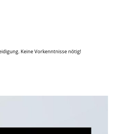
eidigung. Keine Vorkenntnisse nötig!