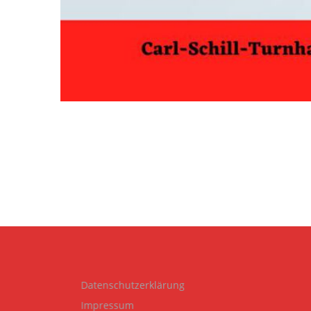
Datenschutzerklärung
Impressum