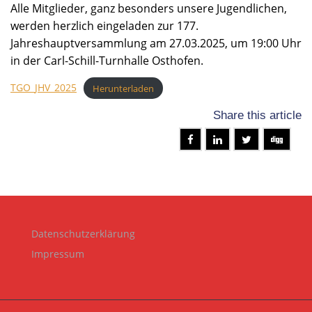
Alle Mitglieder, ganz besonders unsere Jugendlichen,
werden herzlich eingeladen zur 177.
Jahreshauptversammlung am 27.03.2025, um 19:00 Uhr
in der Carl-Schill-Turnhalle Osthofen.
TGO_JHV_2025
Herunterladen
Share this article
Datenschutzerklärung
Impressum