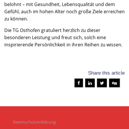
belohnt – mit Gesundheit, Lebensqualität und dem
Gefühl, auch im hohen Alter noch große Ziele erreichen
zu können.
Die TG Osthofen gratuliert herzlich zu dieser
besonderen Leistung und freut sich, solch eine
inspirierende Persönlichkeit in ihren Reihen zu wissen.
Share this article
Datenschutzerklärung