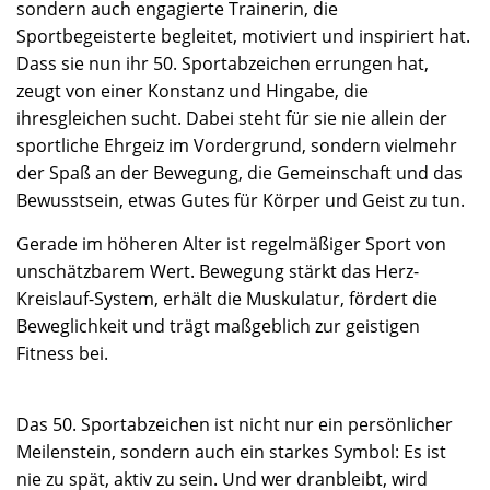
sondern auch engagierte Trainerin, die
Sportbegeisterte begleitet, motiviert und inspiriert hat.
Dass sie nun ihr 50. Sportabzeichen errungen hat,
zeugt von einer Konstanz und Hingabe, die
ihresgleichen sucht. Dabei steht für sie nie allein der
sportliche Ehrgeiz im Vordergrund, sondern vielmehr
der Spaß an der Bewegung, die Gemeinschaft und das
Bewusstsein, etwas Gutes für Körper und Geist zu tun.
Gerade im höheren Alter ist regelmäßiger Sport von
unschätzbarem Wert. Bewegung stärkt das Herz-
Kreislauf-System, erhält die Muskulatur, fördert die
Beweglichkeit und trägt maßgeblich zur geistigen
Fitness bei.
Das 50. Sportabzeichen ist nicht nur ein persönlicher
Meilenstein, sondern auch ein starkes Symbol: Es ist
nie zu spät, aktiv zu sein. Und wer dranbleibt, wird