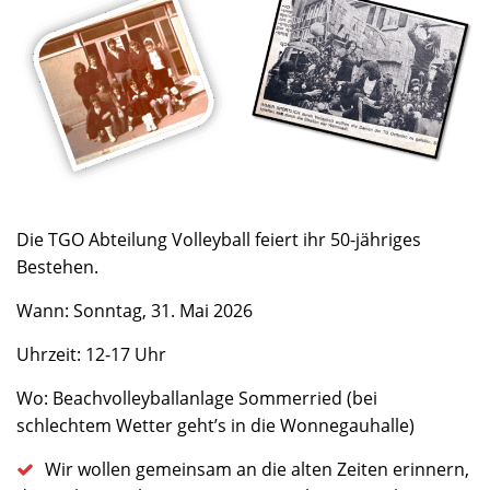
Die TGO Abteilung Volleyball feiert ihr 50-jähriges
Bestehen.
Wann: Sonntag, 31. Mai 2026
Uhrzeit: 12-17 Uhr
Wo: Beachvolleyballanlage Sommerried (bei
schlechtem Wetter geht’s in die Wonnegauhalle)
Wir wollen gemeinsam an die alten Zeiten erinnern,