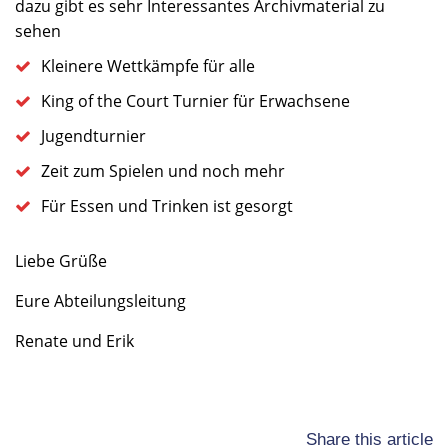
dazu gibt es sehr Interessantes Archivmaterial zu
sehen
Kleinere Wettkämpfe für alle
King of the Court Turnier für Erwachsene
Jugendturnier
Zeit zum Spielen und noch mehr
Für Essen und Trinken ist gesorgt
Liebe Grüße
Eure Abteilungsleitung
Renate und Erik
Share this article